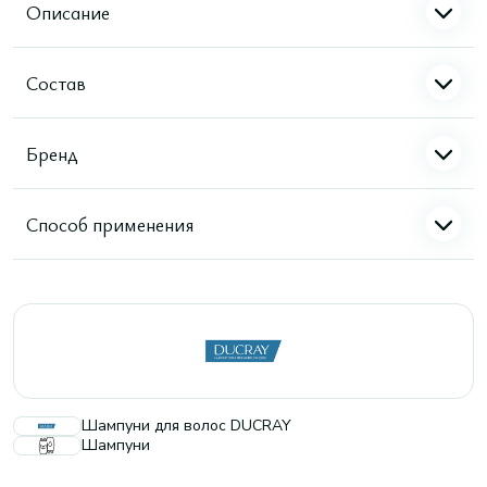
Описание
Состав
Бренд
Способ применения
Шампуни для волос DUCRAY
Шампуни