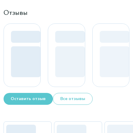
Отзывы
Оставить отзыв
Все отзывы