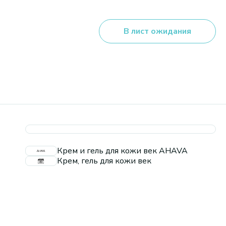
В лист ожидания
Крем и гель для кожи век AHAVA
Крем, гель для кожи век