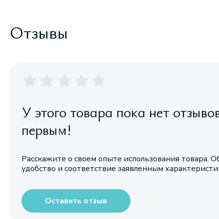
Отзывы
У этого товара пока нет отзыво
первым!
Расскажите о своем опыте использования товара. О
удобство и соответствие заявленным характерист
Оставить отзыв