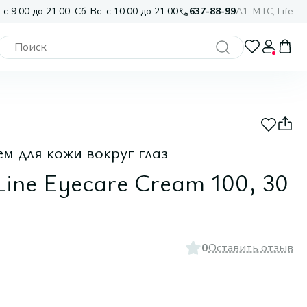
 с 9:00 до 21:00. Сб-Вс: с 10:00 до 21:00
637-88-99
A1, МТС, Life
 для кожи вокруг глаз
ine Eyecare Cream 100, 30
0
Оставить отзыв