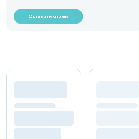
Оставить отзыв