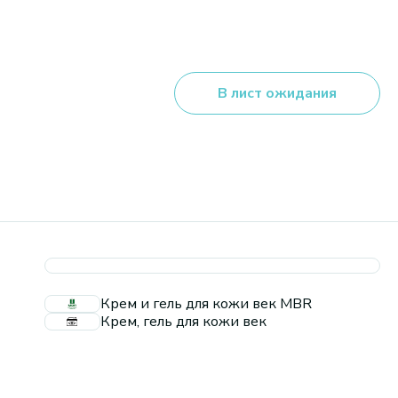
В лист ожидания
Крем и гель для кожи век MBR
Крем, гель для кожи век