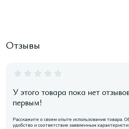
Отзывы
У этого товара пока нет отзыво
первым!
Расскажите о своем опыте использования товара. О
удобство и соответствие заявленным характерист