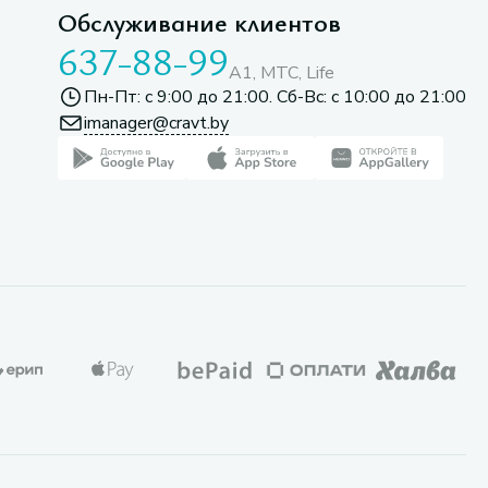
Обслуживание клиентов
637-88-99
A1, МТС, Life
Пн-Пт: с 9:00 до 21:00. Сб-Вс: с 10:00 до 21:00
imanager@cravt.by