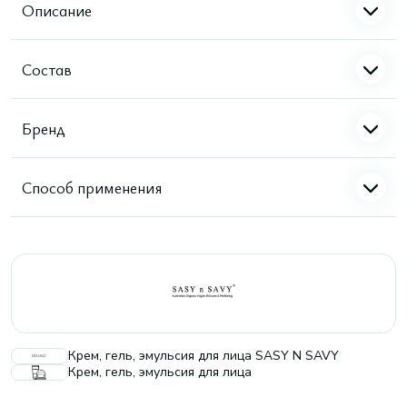
Описание
Состав
Бренд
Способ применения
Крем, гель, эмульсия для лица SASY N SAVY
Крем, гель, эмульсия для лица