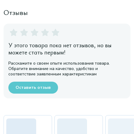
Отзывы
У этого товара пока нет отзывов, но вы
можете стать первым!
Расскажите о своем опыте использования товара.
Обратите внимание на качество, удобство и
соответствие заявленным характеристикам
Оставить отзыв