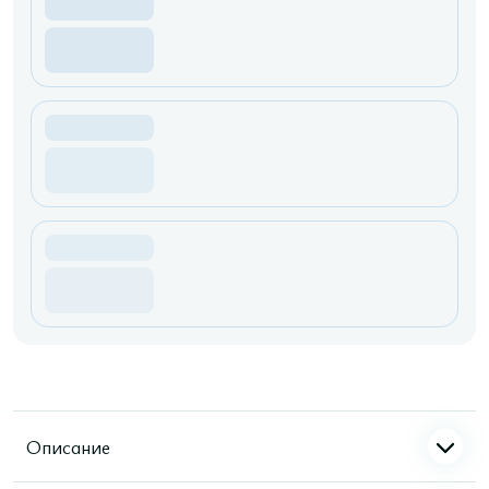
Описание