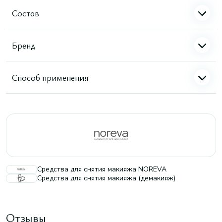
Состав
Бренд
Способ применения
Средства для снятия макияжа NOREVA
Средства для снятия макияжа (демакияж)
Отзывы