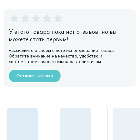
У этого товара пока нет отзывов, но вы
можете стать первым!
Расскажите о своем опыте использования товара.
Обратите внимание на качество, удобство и
соответствие заявленным характеристикам
Оставить отзыв