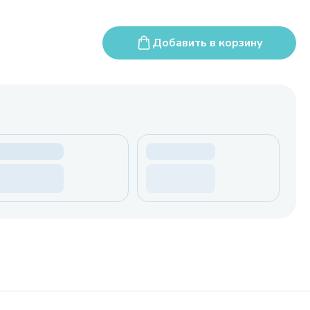
Добавить в корзину