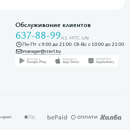
Обслуживание клиентов
637-88-99
A1, МТС, Life
Пн-Пт: с 9:00 до 21:00. Сб-Вс: с 10:00 до 21:00
imanager@cravt.by