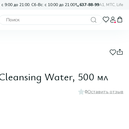
 с 9:00 до 21:00. Сб-Вс: с 10:00 до 21:00
637-88-99
A1, МТС, Life
Cleansing Water, 500 мл
0
Оставить отзыв