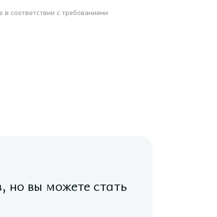
е в соответствии с требованиями
в, но вы можете стать