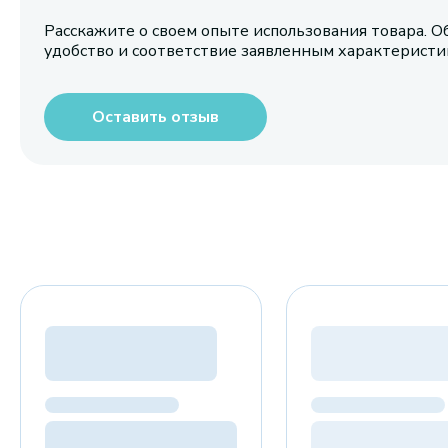
Расскажите о своем опыте использования товара. О
удобство и соответствие заявленным характерист
Оставить отзыв