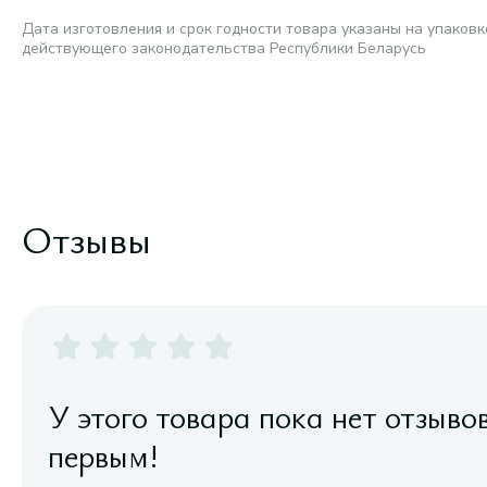
Дата изготовления и срок годности товара указаны на упаковк
действующего законодательства Республики Беларусь
Отзывы
У этого товара пока нет отзыво
первым!