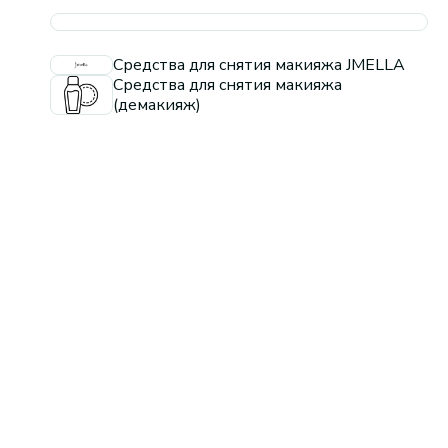
Средства для снятия макияжа JMELLA
Средства для снятия макияжа
(демакияж)