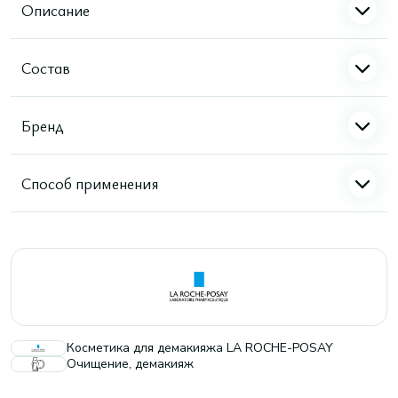
Описание
Состав
Бренд
Способ применения
Косметика для демакияжа LA ROCHE-POSAY
Очищение, демакияж