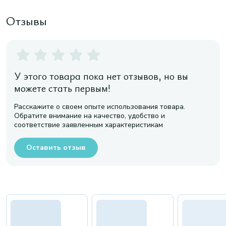
Отзывы
У этого товара пока нет отзывов, но вы
можете стать первым!
Расскажите о своем опыте использования товара.
Обратите внимание на качество, удобство и
соответствие заявленным характеристикам
Оставить отзыв