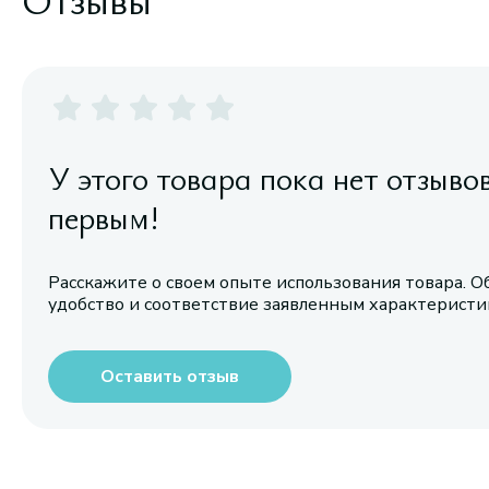
У этого товара пока нет отзыво
первым!
Расскажите о своем опыте использования товара. О
удобство и соответствие заявленным характерист
Оставить отзыв