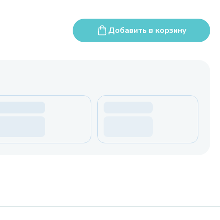
Добавить в корзину