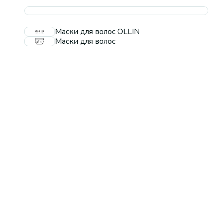
Маски для волос OLLIN
Маски для волос