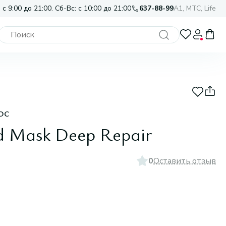
 с 9:00 до 21:00. Сб-Вс: с 10:00 до 21:00
637-88-99
A1, МТС, Life
ос
d Mask Deep Repair
0
Оставить отзыв