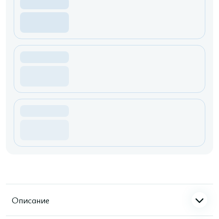
Описание