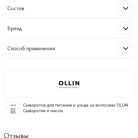
Состав
Бренд
Способ применения
Сыворотка для питания и ухода за волосами OLLIN
Сыворотки и масла
Отзывы