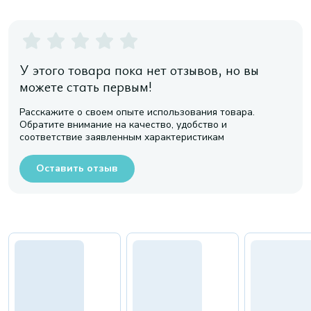
У этого товара пока нет отзывов, но вы
можете стать первым!
Расскажите о своем опыте использования товара.
Обратите внимание на качество, удобство и
соответствие заявленным характеристикам
Оставить отзыв