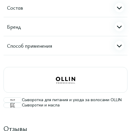
Состав
Бренд
Способ применения
Сыворотка для питания и ухода за волосами OLLIN
Сыворотки и масла
Отзывы