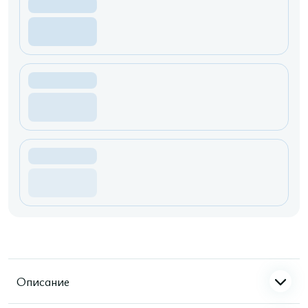
Описание