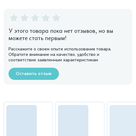
У этого товара пока нет отзывов, но вы
можете стать первым!
Расскажите о своем опыте использования товара.
Обратите внимание на качество, удобство и
соответствие заявленным характеристикам
Оставить отзыв