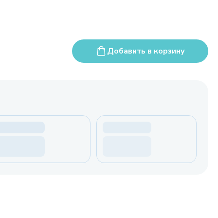
Добавить в корзину