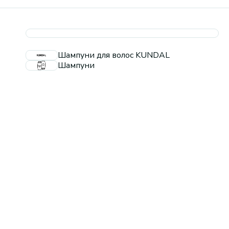
Шампуни для волос KUNDAL
Шампуни