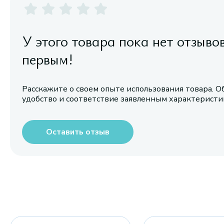
У этого товара пока нет отзыво
первым!
Расскажите о своем опыте использования товара. О
удобство и соответствие заявленным характерист
Оставить отзыв