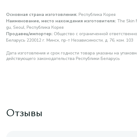
Основная страна изготовления
:
Республика Корея
Наименование, место нахождения изготовителя
:
The Skin 
gu, Seoul, Республика Корея
Продавец/импортер
:
Общество с ограниченной ответственно
Беларусь 220012 г. Минск, пр-т Независимости, д. 76, ком. 103
Дата изготовления и срок годности товара указаны на упаковк
действующего законодательства Республики Беларусь
Отзывы