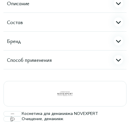
Описание
Состав
Бренд
Способ применения
Косметика для демакияжа NOVEXPERT
Очищение, демакияж