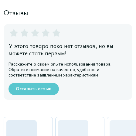
Отзывы
У этого товара пока нет отзывов, но вы
можете стать первым!
Расскажите о своем опыте использования товара.
Обратите внимание на качество, удобство и
соответствие заявленным характеристикам
Оставить отзыв