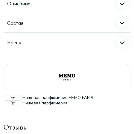
Описание
Состав
Бренд
Нишевая парфюмерия MEMO PARIS
Нишевая парфюмерия
Отзывы