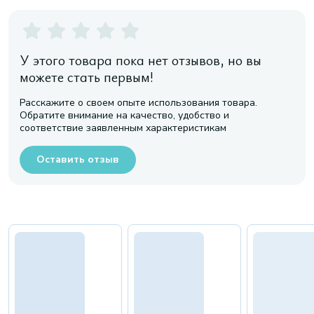
У этого товара пока нет отзывов, но вы
можете стать первым!
Расскажите о своем опыте использования товара.
Обратите внимание на качество, удобство и
соответствие заявленным характеристикам
Оставить отзыв