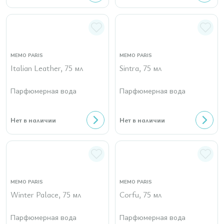
MEMO PARIS
MEMO PARIS
Italian Leather, 75 мл
Sintra, 75 мл
Парфюмерная вода
Парфюмерная вода
Нет в наличии
Нет в наличии
MEMO PARIS
MEMO PARIS
Winter Palace, 75 мл
Corfu, 75 мл
Парфюмерная вода
Парфюмерная вода