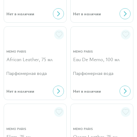
Нет в наличии
Нет в наличии
MEMO PARIS
MEMO PARIS
African Leather, 75 мл
Eau De Memo, 100 мл
Парфюмерная вода
Парфюмерная вода
Нет в наличии
Нет в наличии
MEMO PARIS
MEMO PARIS
Flam, 75 мл
Ocean Leather, 75 мл