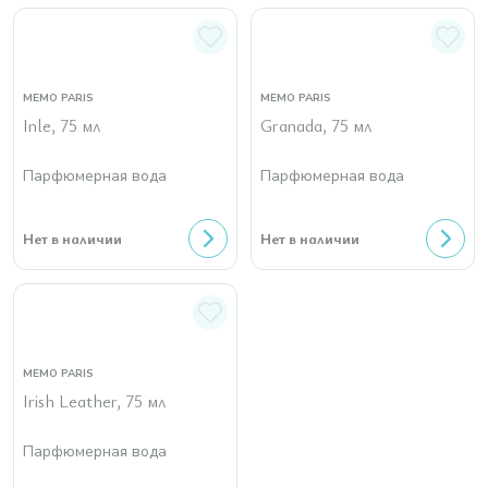
MEMO PARIS
MEMO PARIS
Inle, 75 мл
Granada, 75 мл
Парфюмерная вода
Парфюмерная вода
Нет в наличии
Нет в наличии
MEMO PARIS
Irish Leather, 75 мл
Парфюмерная вода