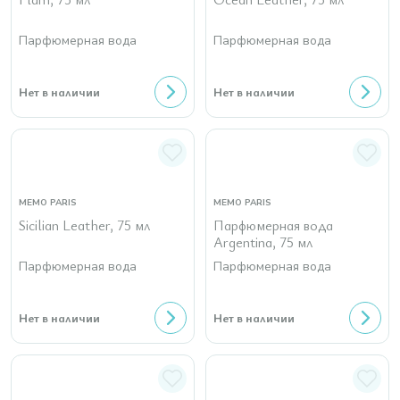
Парфюмерная вода
Парфюмерная вода
Нет в наличии
Нет в наличии
MEMO PARIS
MEMO PARIS
Sicilian Leather, 75 мл
Парфюмерная вода
Argentina, 75 мл
Парфюмерная вода
Парфюмерная вода
Нет в наличии
Нет в наличии