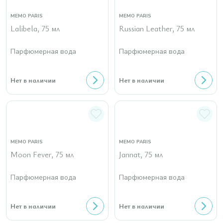
MEMO PARIS
MEMO PARIS
Lalibela, 75 мл
Russian Leather, 75 мл
Парфюмерная вода
Парфюмерная вода
Нет в наличии
Нет в наличии
MEMO PARIS
MEMO PARIS
Moon Fever, 75 мл
Jannat, 75 мл
Парфюмерная вода
Парфюмерная вода
Нет в наличии
Нет в наличии