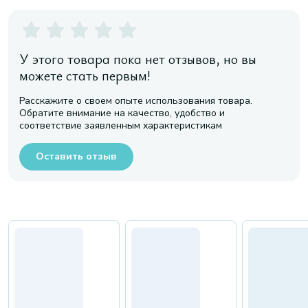
У этого товара пока нет отзывов, но вы
можете стать первым!
Расскажите о своем опыте использования товара.
Обратите внимание на качество, удобство и
соответствие заявленным характеристикам
Оставить отзыв