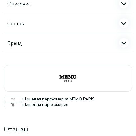
Описание
Состав
Бренд
Нишевая парфюмерия MEMO PARIS
Нишевая парфюмерия
Отзывы