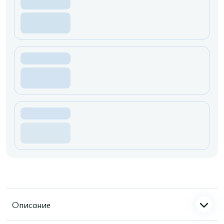
Описание