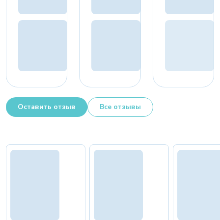
Оставить отзыв
Все отзывы