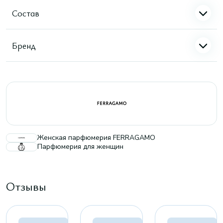
Состав
Бренд
Женская парфюмерия FERRAGAMO
Парфюмерия для женщин
Отзывы