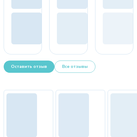
Оставить отзыв
Все отзывы