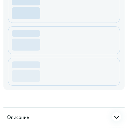
Описание