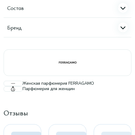
Состав
Бренд
Женская парфюмерия FERRAGAMO
Парфюмерия для женщин
Отзывы