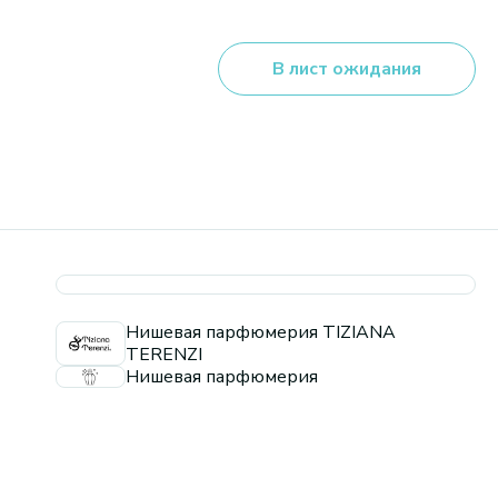
В лист ожидания
Нишевая парфюмерия TIZIANA
TERENZI
Нишевая парфюмерия