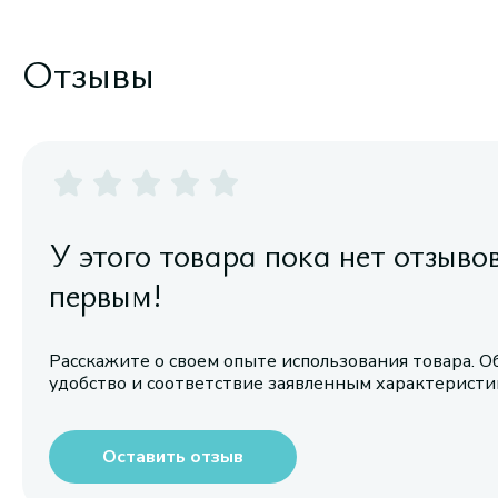
Отзывы
У этого товара пока нет отзыво
первым!
Расскажите о своем опыте использования товара. О
удобство и соответствие заявленным характерист
Оставить отзыв