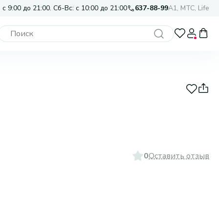
 с 9:00 до 21:00. Сб-Вс: с 10:00 до 21:00
637-88-99
A1, МТС, Life
0
Оставить отзыв