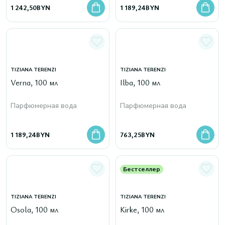
1 242,50
BYN
1 189,24
BYN
TIZIANA TERENZI
TIZIANA TERENZI
Verna, 100 мл
Ilba, 100 мл
Парфюмерная вода
Парфюмерная вода
1 189,24
BYN
763,25
BYN
Бестселлер
TIZIANA TERENZI
TIZIANA TERENZI
Osola, 100 мл
Kirke, 100 мл