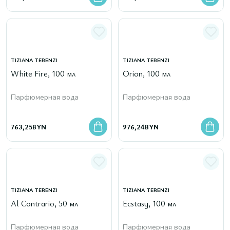
TIZIANA TERENZI
TIZIANA TERENZI
White Fire, 100 мл
Orion, 100 мл
Парфюмерная вода
Парфюмерная вода
763,25
BYN
976,24
BYN
TIZIANA TERENZI
TIZIANA TERENZI
Al Contrario, 50 мл
Ecstasy, 100 мл
Парфюмерная вода
Парфюмерная вода