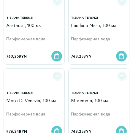
TIZIANA TERENZI
TIZIANA TERENZI
Arethusa, 100 мл
Laudano Nero, 100 мл
Парфюмерная вода
Парфюмерная вода
763,25
BYN
763,25
BYN
TIZIANA TERENZI
TIZIANA TERENZI
Moro Di Venezia, 100 мл
Maremma, 100 мл
Парфюмерная вода
Парфюмерная вода
976,24
BYN
763,25
BYN