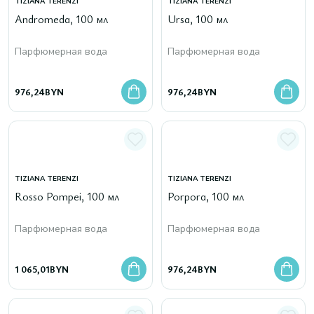
TIZIANA TERENZI
TIZIANA TERENZI
Andromeda, 100 мл
Ursa, 100 мл
Парфюмерная вода
Парфюмерная вода
976,24
BYN
976,24
BYN
TIZIANA TERENZI
TIZIANA TERENZI
Rosso Pompei, 100 мл
Porpora, 100 мл
Парфюмерная вода
Парфюмерная вода
1 065,01
BYN
976,24
BYN