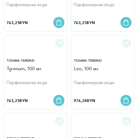
Парфюмерная вода
Парфюмерная вода
763,25
BYN
763,25
BYN
TIZIANA TERENZI
TIZIANA TERENZI
Tyrenum, 100 мл
Leo, 100 мл
Парфюмерная вода
Парфюмерная вода
763,25
BYN
976,24
BYN