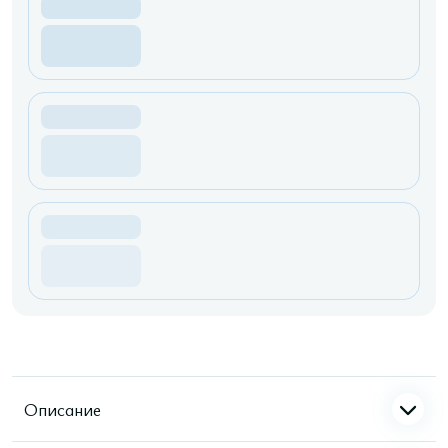
Описание