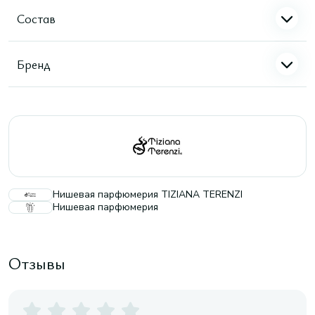
Состав
Бренд
Нишевая парфюмерия TIZIANA TERENZI
Нишевая парфюмерия
Отзывы