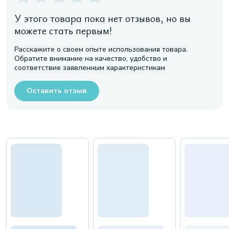
У этого товара пока нет отзывов, но вы
можете стать первым!
Расскажите о своем опыте использования товара.
Обратите внимание на качество, удобство и
соответствие заявленным характеристикам
Оставить отзыв