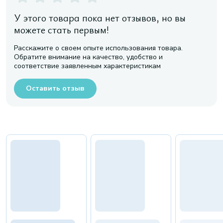
У этого товара пока нет отзывов, но вы
можете стать первым!
Расскажите о своем опыте использования товара.
Обратите внимание на качество, удобство и
соответствие заявленным характеристикам
Оставить отзыв