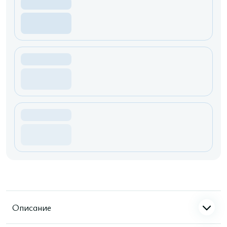
Описание