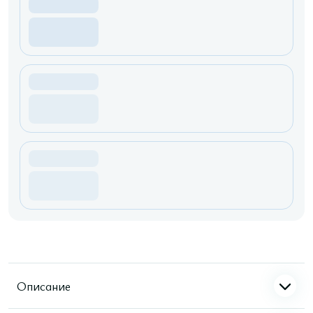
Описание