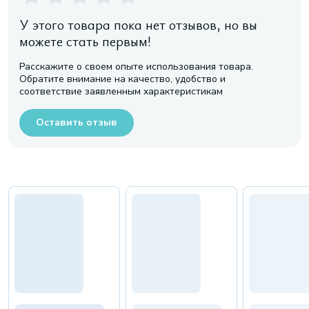
У этого товара пока нет отзывов, но вы
можете стать первым!
Расскажите о своем опыте использования товара.
Обратите внимание на качество, удобство и
соответствие заявленным характеристикам
Оставить отзыв