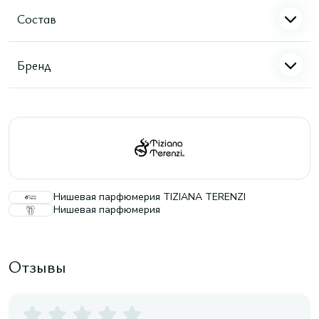
Состав
Бренд
Нишевая парфюмерия TIZIANA TERENZI
Нишевая парфюмерия
Отзывы