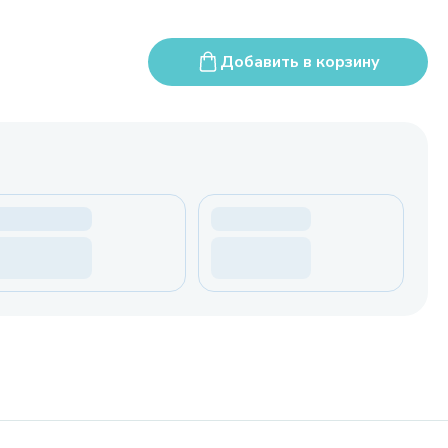
Добавить в корзину