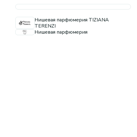
Нишевая парфюмерия TIZIANA
TERENZI
Нишевая парфюмерия