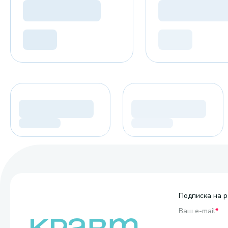
Подписка на р
Ваш e-mail
*