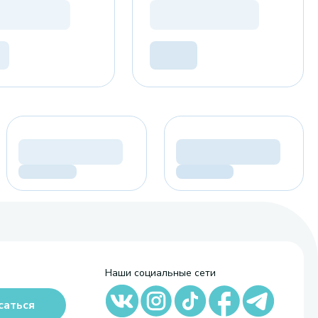
Наши социальные сети
саться