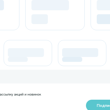
ассылку акций и новинок
Подпи