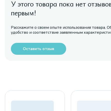
У этого товара пока нет отзыво
первым!
Расскажите о своем опыте использования товара. О
удобство и соответствие заявленным характерист
Оставить отзыв