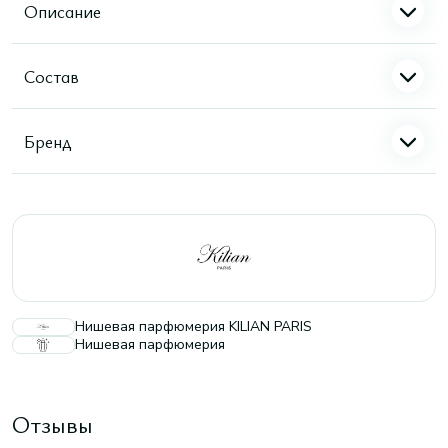
Описание
Состав
Бренд
Нишевая парфюмерия KILIAN PARIS
Нишевая парфюмерия
Отзывы