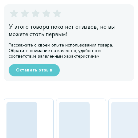
У этого товара пока нет отзывов, но вы
можете стать первым!
Расскажите о своем опыте использования товара.
Обратите внимание на качество, удобство и
соответствие заявленным характеристикам
Оставить отзыв