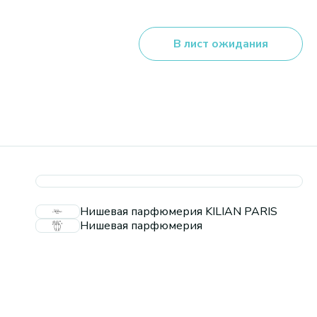
В лист ожидания
Нишевая парфюмерия KILIAN PARIS
Нишевая парфюмерия