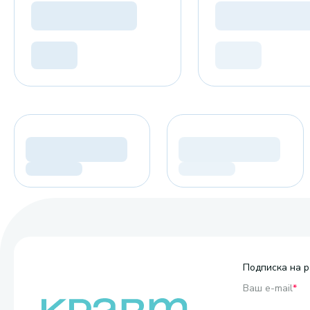
Подписка на р
Ваш e-mail
*