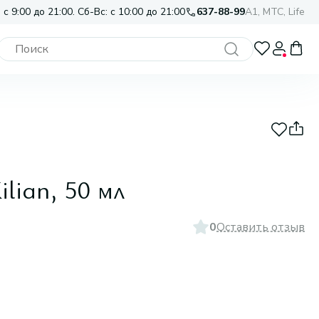
 с 9:00 до 21:00. Сб-Вс: с 10:00 до 21:00
637-88-99
A1, МТС, Life
ilian, 50 мл
0
Оставить отзыв