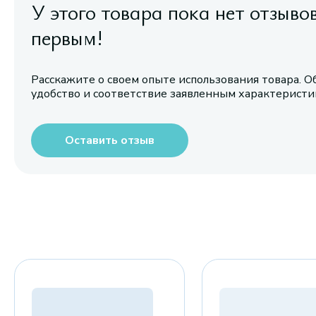
У этого товара пока нет отзыво
первым!
Расскажите о своем опыте использования товара. О
удобство и соответствие заявленным характерист
Оставить отзыв