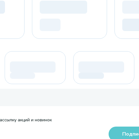
ассылку акций и новинок
Подпи