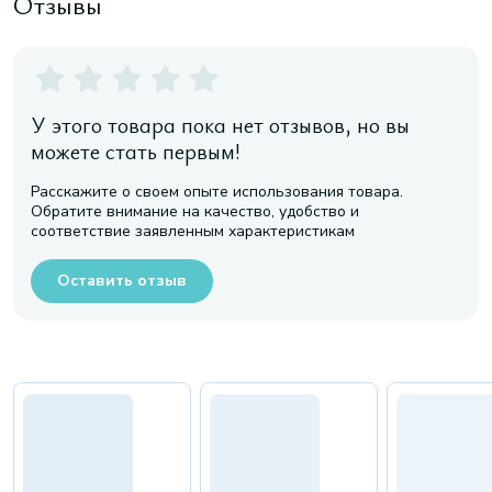
Отзывы
У этого товара пока нет отзывов, но вы
можете стать первым!
Расскажите о своем опыте использования товара.
Обратите внимание на качество, удобство и
соответствие заявленным характеристикам
Оставить отзыв