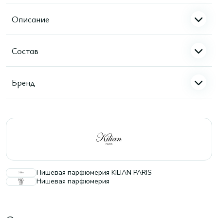
Описание
Состав
Бренд
Нишевая парфюмерия KILIAN PARIS
Нишевая парфюмерия