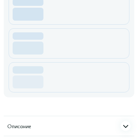
Описание