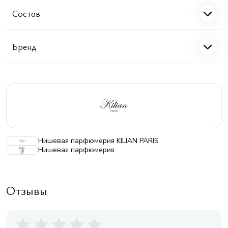
Состав
Бренд
Нишевая парфюмерия KILIAN PARIS
Нишевая парфюмерия
Отзывы