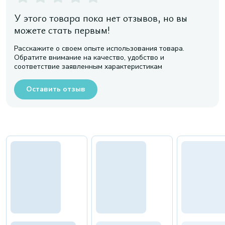
У этого товара пока нет отзывов, но вы
можете стать первым!
Расскажите о своем опыте использования товара.
Обратите внимание на качество, удобство и
соответствие заявленным характеристикам
Оставить отзыв