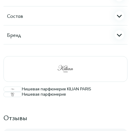
Состав
Бренд
Нишевая парфюмерия KILIAN PARIS
Нишевая парфюмерия
Отзывы