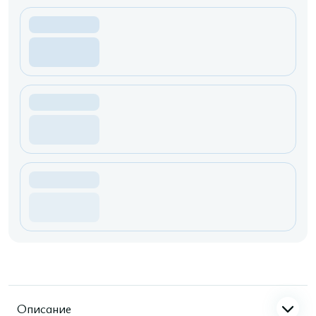
Описание