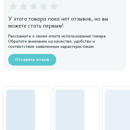
У этого товара пока нет отзывов, но вы
можете стать первым!
Расскажите о своем опыте использования товара.
Обратите внимание на качество, удобство и
соответствие заявленным характеристикам
Оставить отзыв