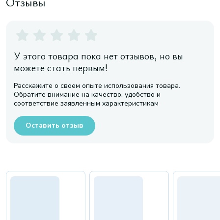
Отзывы
У этого товара пока нет отзывов, но вы
можете стать первым!
Расскажите о своем опыте использования товара.
Обратите внимание на качество, удобство и
соответствие заявленным характеристикам
Оставить отзыв