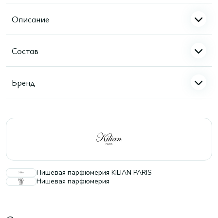
Описание
Состав
Бренд
Нишевая парфюмерия KILIAN PARIS
Нишевая парфюмерия