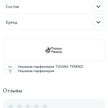
Состав
Бренд
Нишевая парфюмерия TIZIANA TERENZI
Нишевая парфюмерия
Отзывы