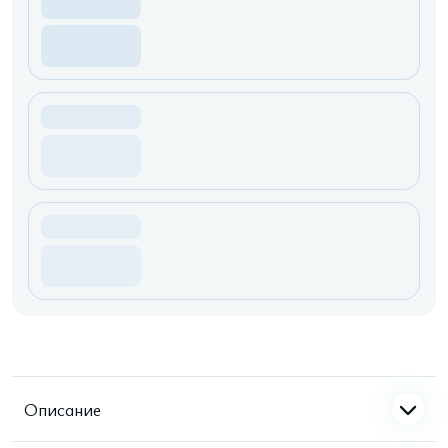
Описание