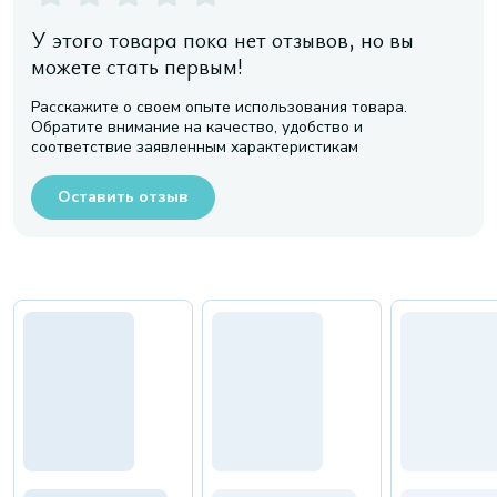
У этого товара пока нет отзывов, но вы
можете стать первым!
Расскажите о своем опыте использования товара.
Обратите внимание на качество, удобство и
соответствие заявленным характеристикам
Оставить отзыв