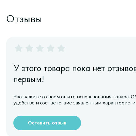
Отзывы
У этого товара пока нет отзыво
первым!
Расскажите о своем опыте использования товара. О
удобство и соответствие заявленным характерист
Оставить отзыв