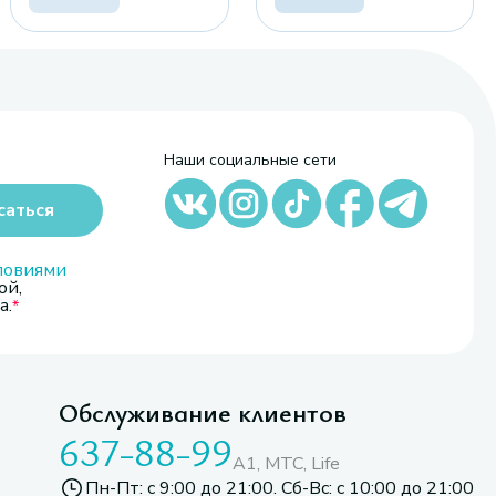
Наши социальные сети
саться
ловиями
ой,
а.
Обслуживание клиентов
637-88-99
A1, МТС, Life
Пн-Пт: с 9:00 до 21:00. Сб-Вс: с 10:00 до 21:00