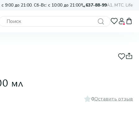
 с 9:00 до 21:00. Сб-Вс: с 10:00 до 21:00
637-88-99
A1, МТС, Life
00 мл
0
Оставить отзыв