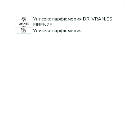
Унисекс парфюмерия DR. VRANJES
FIRENZE
Унисекс парфюмерия