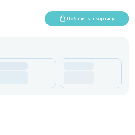
Добавить в корзину