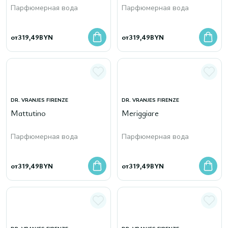
Парфюмерная вода
Парфюмерная вода
от
319,49
BYN
от
319,49
BYN
DR. VRANJES FIRENZE
DR. VRANJES FIRENZE
Mattutino
Meriggiare
Парфюмерная вода
Парфюмерная вода
от
319,49
BYN
от
319,49
BYN