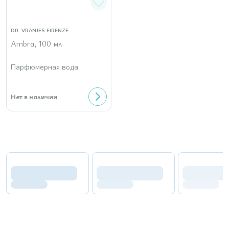
DR. VRANJES FIRENZE
Ambra, 100 мл
Парфюмерная вода
Нет в наличии