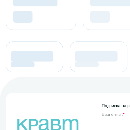
Подписка на р
Ваш e-mail
*