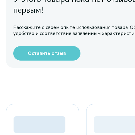
первым!
Расскажите о своем опыте использования товара. О
удобство и соответствие заявленным характерист
Оставить отзыв