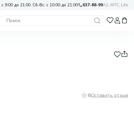
 с 9:00 до 21:00. Сб-Вс: с 10:00 до 21:00
637-88-99
A1, МТС, Life
0
Оставить отзыв