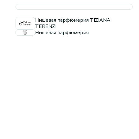
Нишевая парфюмерия TIZIANA
TERENZI
Нишевая парфюмерия