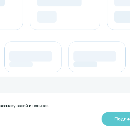
ассылку акций и новинок
Подпи