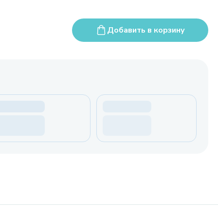
Добавить в корзину