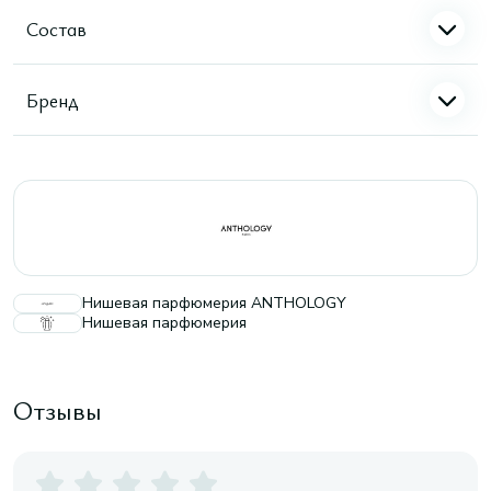
Состав
Бренд
Нишевая парфюмерия ANTHOLOGY
Нишевая парфюмерия
Отзывы