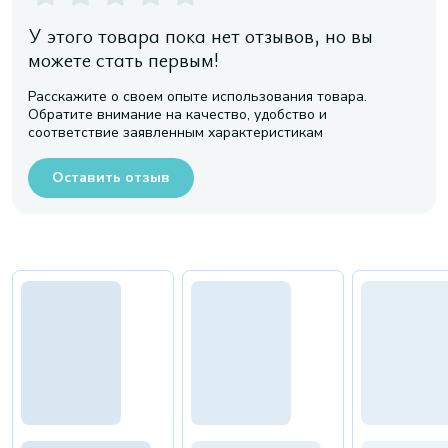
У этого товара пока нет отзывов, но вы
можете стать первым!
Расскажите о своем опыте использования товара.
Обратите внимание на качество, удобство и
соответствие заявленным характеристикам
Оставить отзыв