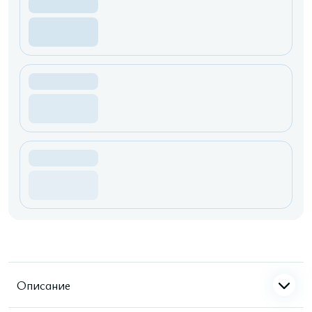
Описание