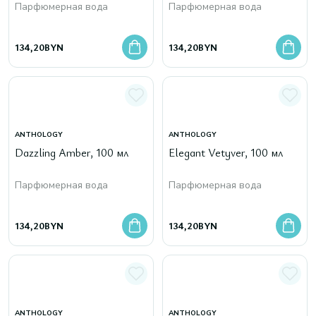
Парфюмерная вода
Парфюмерная вода
134,20
BYN
134,20
BYN
ANTHOLOGY
ANTHOLOGY
Dazzling Amber, 100 мл
Elegant Vetyver, 100 мл
Парфюмерная вода
Парфюмерная вода
134,20
BYN
134,20
BYN
ANTHOLOGY
ANTHOLOGY