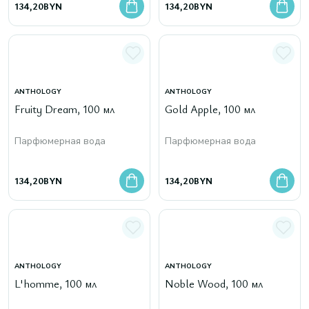
134,20
BYN
134,20
BYN
ANTHOLOGY
ANTHOLOGY
Fruity Dream, 100 мл
Gold Apple, 100 мл
Парфюмерная вода
Парфюмерная вода
134,20
BYN
134,20
BYN
ANTHOLOGY
ANTHOLOGY
L'homme, 100 мл
Noble Wood, 100 мл