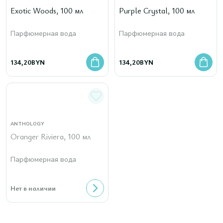
Exotic Woods, 100 мл
Purple Crystal, 100 мл
Парфюмерная вода
Парфюмерная вода
134,20
BYN
134,20
BYN
ANTHOLOGY
Oranger Riviera, 100 мл
Парфюмерная вода
Нет в наличии