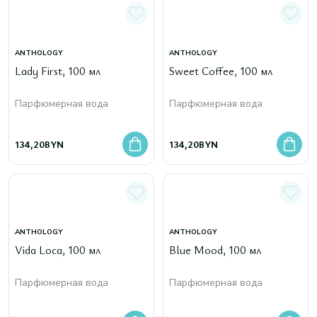
ANTHOLOGY
ANTHOLOGY
Lady First, 100 мл
Sweet Coffee, 100 мл
Парфюмерная вода
Парфюмерная вода
134,20
BYN
134,20
BYN
ANTHOLOGY
ANTHOLOGY
Vida Loca, 100 мл
Blue Mood, 100 мл
Парфюмерная вода
Парфюмерная вода