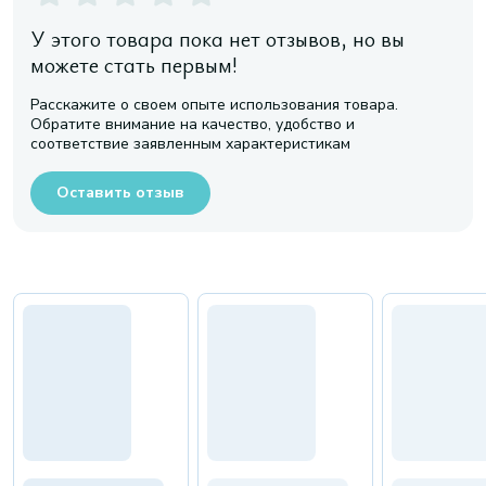
У этого товара пока нет отзывов, но вы
можете стать первым!
Расскажите о своем опыте использования товара.
Обратите внимание на качество, удобство и
соответствие заявленным характеристикам
Оставить отзыв