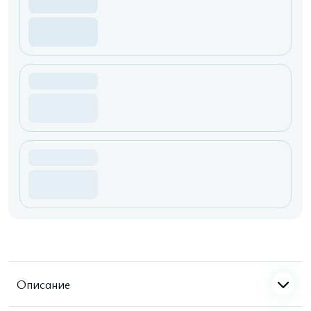
Описание