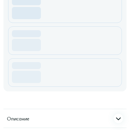
Описание