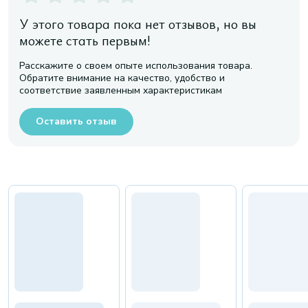
У этого товара пока нет отзывов, но вы
можете стать первым!
Расскажите о своем опыте использования товара.
Обратите внимание на качество, удобство и
соответствие заявленным характеристикам
Оставить отзыв