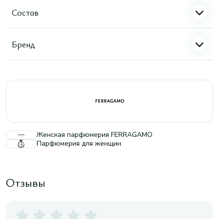
Состав
Бренд
Женская парфюмерия FERRAGAMO
Парфюмерия для женщин
Отзывы