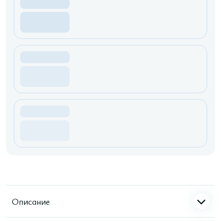
Описание