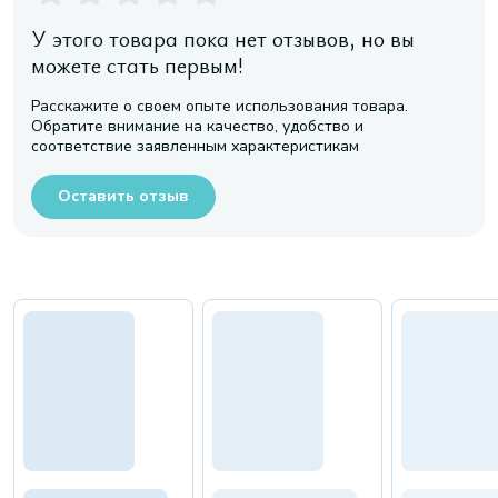
У этого товара пока нет отзывов, но вы
можете стать первым!
Расскажите о своем опыте использования товара.
Обратите внимание на качество, удобство и
соответствие заявленным характеристикам
Оставить отзыв