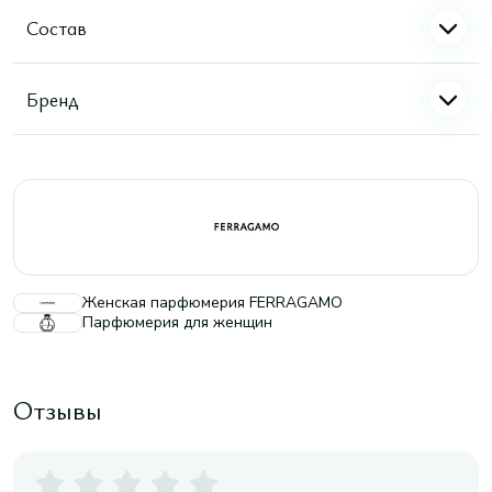
Состав
Бренд
Женская парфюмерия FERRAGAMO
Парфюмерия для женщин
Отзывы