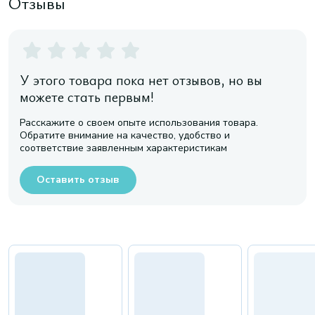
Отзывы
У этого товара пока нет отзывов, но вы
можете стать первым!
Расскажите о своем опыте использования товара.
Обратите внимание на качество, удобство и
соответствие заявленным характеристикам
Оставить отзыв