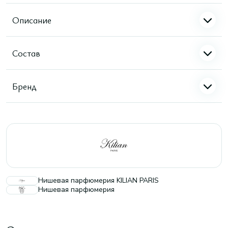
Описание
Состав
Бренд
Нишевая парфюмерия KILIAN PARIS
Нишевая парфюмерия