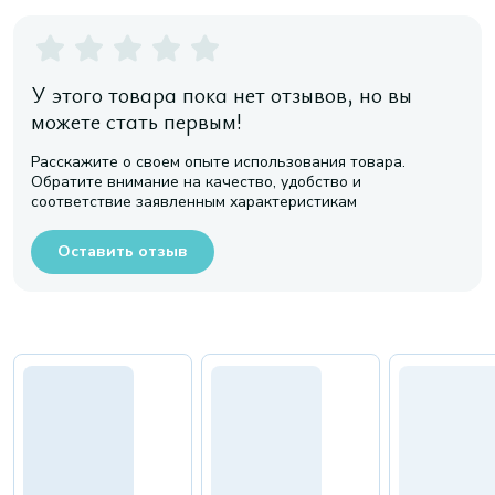
У этого товара пока нет отзывов, но вы
можете стать первым!
Расскажите о своем опыте использования товара.
Обратите внимание на качество, удобство и
соответствие заявленным характеристикам
Оставить отзыв