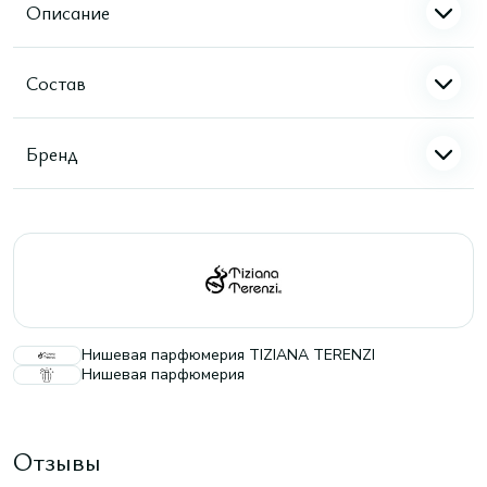
Описание
Состав
Бренд
Нишевая парфюмерия TIZIANA TERENZI
Нишевая парфюмерия
Отзывы