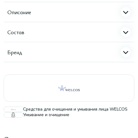
Описание
Состав
Бренд
Средства для очищения и умывания лица WELCOS
Умывание и очищение