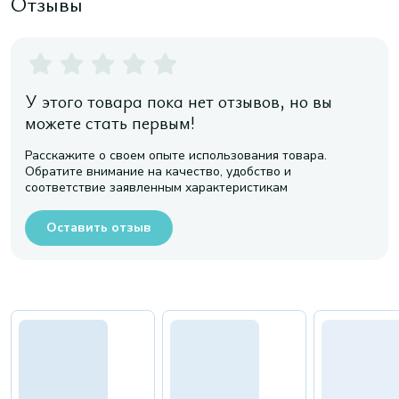
Отзывы
У этого товара пока нет отзывов, но вы
можете стать первым!
Расскажите о своем опыте использования товара.
Обратите внимание на качество, удобство и
соответствие заявленным характеристикам
Оставить отзыв