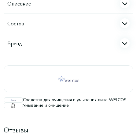
Описание
Состав
Бренд
Средства для очищения и умывания лица WELCOS
Умывание и очищение
Отзывы