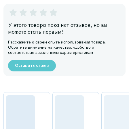
У этого товара пока нет отзывов, но вы
можете стать первым!
Расскажите о своем опыте использования товара.
Обратите внимание на качество, удобство и
соответствие заявленным характеристикам
Оставить отзыв