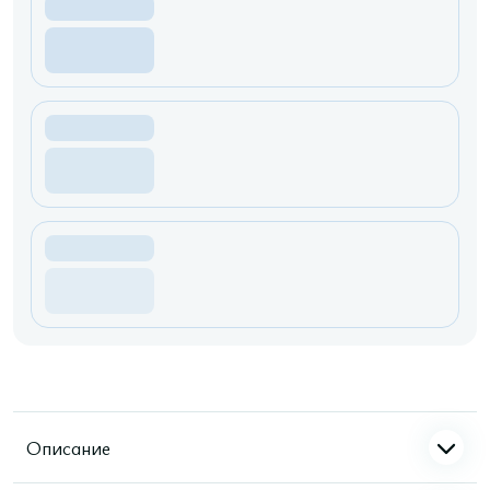
Описание