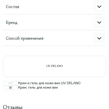
Состав
Бренд
Способ применения
Крем и гель для кожи век LIV DELANO
Крем, гель для кожи век
Отзывы