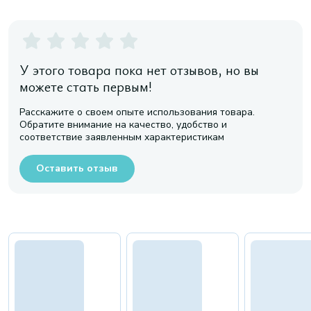
У этого товара пока нет отзывов, но вы
можете стать первым!
Расскажите о своем опыте использования товара.
Обратите внимание на качество, удобство и
соответствие заявленным характеристикам
Оставить отзыв