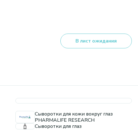
В лист ожидания
Сыворотки для кожи вокруг глаз
PHARMALIFE RESEARCH
Сыворотки для глаз