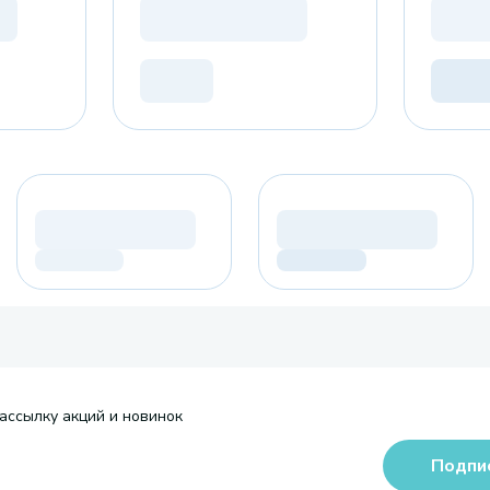
ассылку акций и новинок
Подпи