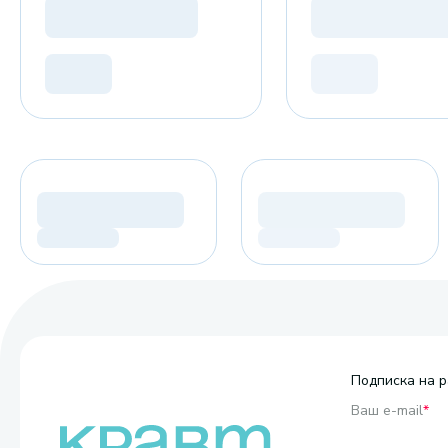
Подписка на р
Ваш e-mail
*