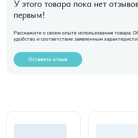
У этого товара пока нет отзыво
первым!
Расскажите о своем опыте использования товара. О
удобство и соответствие заявленным характерист
Оставить отзыв