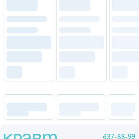
637-88-99