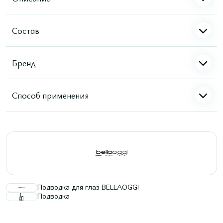
Состав
Бренд
Способ применения
Подводка для глаз BELLAOGGI
Подводка