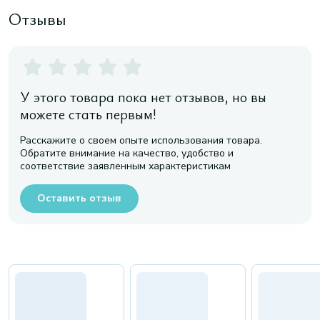
Отзывы
У этого товара пока нет отзывов, но вы
можете стать первым!
Расскажите о своем опыте использования товара.
Обратите внимание на качество, удобство и
соответствие заявленным характеристикам
Оставить отзыв