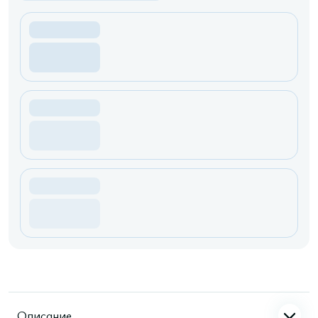
Описание