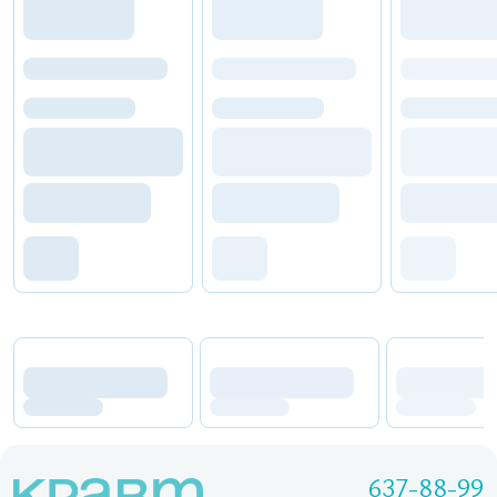
637-88-99