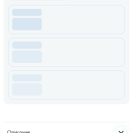
Описание