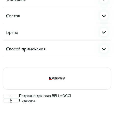
Состав
Бренд
Способ применения
Подводка для глаз BELLAOGGI
Подводка