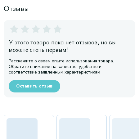
Отзывы
У этого товара пока нет отзывов, но вы
можете стать первым!
Расскажите о своем опыте использования товара.
Обратите внимание на качество, удобство и
соответствие заявленным характеристикам
Оставить отзыв