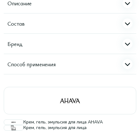
Описание
Состав
Бренд
Способ применения
Крем, гель, эмульсия для лица AHAVA
Крем, гель, эмульсия для лица