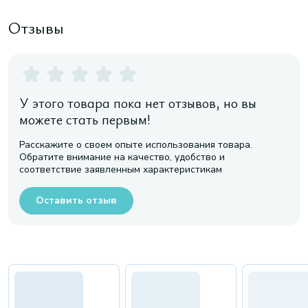
Отзывы
У этого товара пока нет отзывов, но вы
можете стать первым!
Расскажите о своем опыте использования товара.
Обратите внимание на качество, удобство и
соответствие заявленным характеристикам
Оставить отзыв