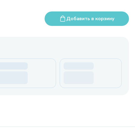
Добавить в корзину