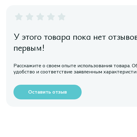
У этого товара пока нет отзыво
первым!
Расскажите о своем опыте использования товара. О
удобство и соответствие заявленным характерист
Оставить отзыв