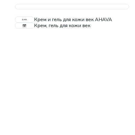
Крем и гель для кожи век AHAVA
Крем, гель для кожи век