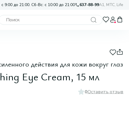
 с 9:00 до 21:00. Сб-Вс: с 10:00 до 21:00
637-88-99
A1, МТС, Life
иленного действия для кожи вокруг глаз
ing Eye Cream, 15 мл
0
Оставить отзыв