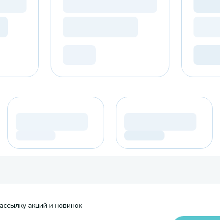
ассылку акций и новинок