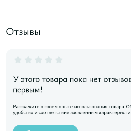
Отзывы
У этого товара пока нет отзыво
первым!
Расскажите о своем опыте использования товара. О
удобство и соответствие заявленным характерист