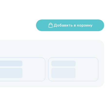
Добавить в корзину