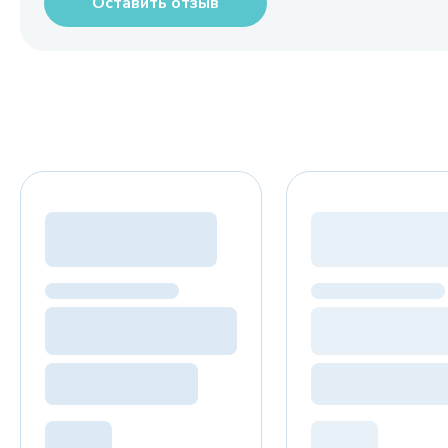
Оставить отзыв