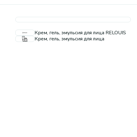
Крем, гель, эмульсия для лица RELOUIS
Крем, гель, эмульсия для лица