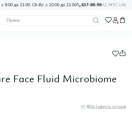
 с 9:00 до 21:00. Сб-Вс: с 10:00 до 21:00
637-88-99
A1, МТС, Life
are Face Fluid Microbiome
0
Оставить отзыв